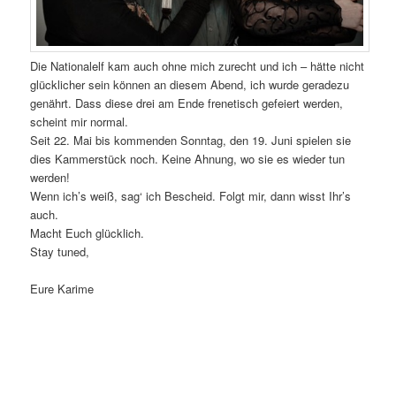
Die Nationalelf kam auch ohne mich zurecht und ich – hätte nicht
glücklicher sein können an diesem Abend, ich wurde geradezu
genährt. Dass diese drei am Ende frenetisch gefeiert werden,
scheint mir normal.
Seit 22. Mai bis kommenden Sonntag, den 19. Juni spielen sie
dies Kammerstück noch. Keine Ahnung, wo sie es wieder tun
werden!
Wenn ich’s weiß, sag‘ ich Bescheid. Folgt mir, dann wisst Ihr’s
auch.
Macht Euch glücklich.
Stay tuned,
Eure Karime