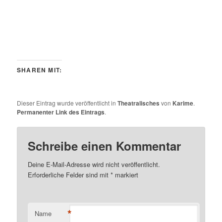
SHAREN MIT:
Dieser Eintrag wurde veröffentlicht in
Theatralisches
von
Karime
.
Permanenter Link des Eintrags
.
Schreibe einen Kommentar
Deine E-Mail-Adresse wird nicht veröffentlicht.
Erforderliche Felder sind mit
*
markiert
*
Name